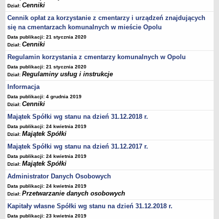
Cenniki
Dział:
Cennik opłat za korzystanie z cmentarzy i urządzeń znajdujących
się na cmentarzach komunalnych w mieście Opolu
Data publikacji: 21 stycznia 2020
Cenniki
Dział:
Regulamin korzystania z cmentarzy komunalnych w Opolu
Data publikacji: 21 stycznia 2020
Regulaminy usług i instrukcje
Dział:
Informacja
Data publikacji: 4 grudnia 2019
Cenniki
Dział:
Majątek Spółki wg stanu na dzień 31.12.2018 r.
Data publikacji: 24 kwietnia 2019
Majątek Spółki
Dział:
Majątek Spółki wg stanu na dzień 31.12.2017 r.
Data publikacji: 24 kwietnia 2019
Majątek Spółki
Dział:
Administrator Danych Osobowych
Data publikacji: 24 kwietnia 2019
Przetwarzanie danych osobowych
Dział:
Kapitały własne Spółki wg stanu na dzień 31.12.2018 r.
Data publikacji: 23 kwietnia 2019